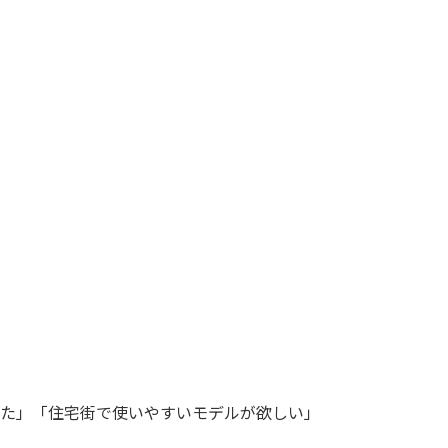
きた」「住宅街で使いやすいモデルが欲しい」