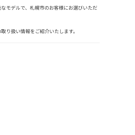
能なモデルで、札幌市のお客様にお選びいただ
の取り扱い情報をご紹介いたします。