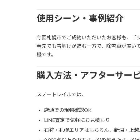
使用シーン・事例紹介
今回札幌市でご成約いただいたお客様も、「
春先でも雪解けが進む一方で、除雪車が置い
機です。
購入方法・アフターサー
スノートレイルでは、
店頭での現物確認OK
LINE査定で気軽にお見積もり
石狩・札幌エリアはもちろん、新潟・上越
2,000点以上の中古パーツを揃えたパーツ