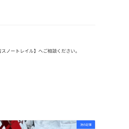
店スノートレイル】へご相談ください。
次の記事