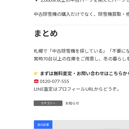
中古除雪機の購入だけでなく、除雪機買取・
まとめ
札幌で「中古除雪機を探している」「不要に
常時70台以上の在庫をご用意し、冬の暮らし
まずは無料査定・お問い合わせはこちらか
0120-077-555
LINE査定はプロフィールURLからどうぞ。
お知らせ
カテゴリー
前の記事