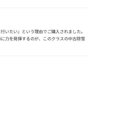
に行いたい」という理由でご購入されました。
時に力を発揮するのが、このクラスの中古除雪