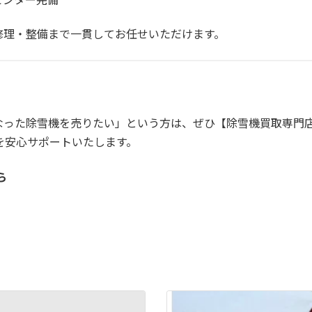
修理・整備まで一貫してお任せいただけます。
なった除雪機を売りたい」という方は、ぜひ【除雪機買取専門
を安心サポートいたします。
ら