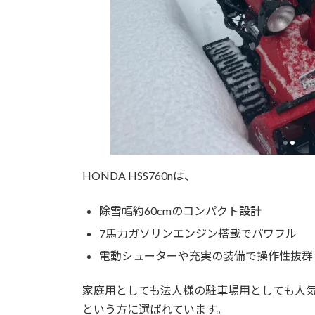
HONDA HSS760nは、
除雪幅約60cmのコンパクト設計
7馬力ガソリンエンジン搭載でパワフル
電動シューターや充実の装備で操作性抜群
家庭用としても法人様の駐車場用としても人
という方に選ばれています。