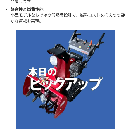
発揮します。
静音性と燃費性能
小型モデルならではの低燃費設計で、燃料コストを抑えつつ静
かな運転を実現。