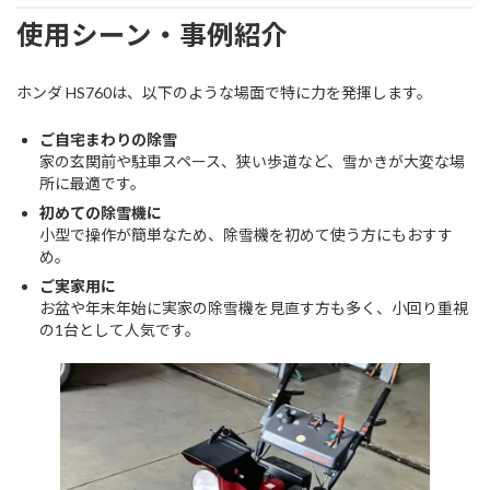
使用シーン・事例紹介
ホンダ HS760は、以下のような場面で特に力を発揮します。
ご自宅まわりの除雪
家の玄関前や駐車スペース、狭い歩道など、雪かきが大変な場
所に最適です。
初めての除雪機に
小型で操作が簡単なため、除雪機を初めて使う方にもおすす
め。
ご実家用に
お盆や年末年始に実家の除雪機を見直す方も多く、小回り重視
の1台として人気です。