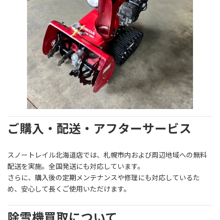
ご購入・配送・アフターサービス
スノートレイル北海道店では、札幌市内および周辺地域への無料
配送を実施。全国発送にも対応しています。
さらに、購入後の定期メンテナンスや修理にも対応しているた
め、安心して長くご使用いただけます。
除雪機買取について