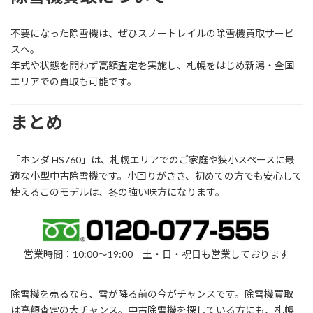
不要になった除雪機は、ぜひスノートレイルの除雪機買取サービ
スへ。
年式や状態を問わず高額査定を実施し、札幌をはじめ新潟・全国
エリアでの買取も可能です。
まとめ
「ホンダ HS760」は、札幌エリアでのご家庭や狭小スペースに最
適な小型中古除雪機です。小回りがきき、初めての方でも安心して
使えるこのモデルは、冬の強い味方になります。
営業時間：10:00～19:00 土・日・祝日も営業しております
除雪機を売るなら、雪が降る前の今がチャンスです。除雪機買取
は高額査定の大チャンス。中古除雪機を探している方にも、札幌